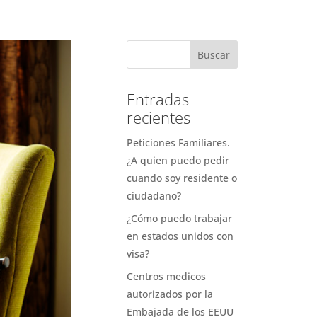
Entradas
recientes
Peticiones Familiares.
¿A quien puedo pedir
cuando soy residente o
ciudadano?
¿Cómo puedo trabajar
en estados unidos con
visa?
Centros medicos
autorizados por la
Embajada de los EEUU