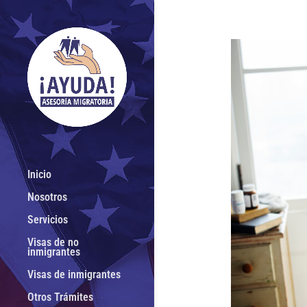
Inicio
Nosotros
Servicios
Visas de no
inmigrantes
Visas de inmigrantes
Otros Trámites