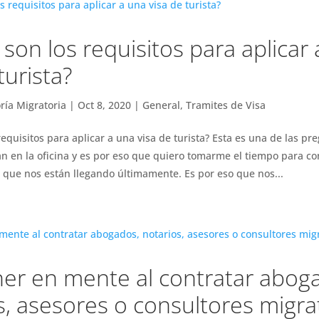
 son los requisitos para aplicar
turista?
ría Migratoria
|
Oct 8, 2020
|
General
,
Tramites de Visa
requisitos para aplicar a una visa de turista? Esta es una de las p
 en la oficina y es por eso que quiero tomarme el tiempo para co
 que nos están llegando últimamente. Es por eso que nos...
er en mente al contratar abog
s, asesores o consultores migra