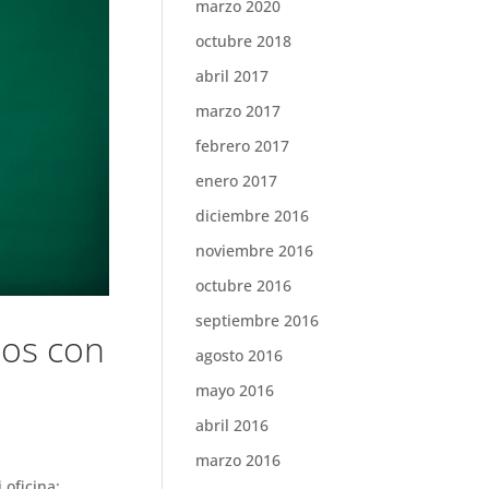
marzo 2020
octubre 2018
abril 2017
marzo 2017
febrero 2017
enero 2017
diciembre 2016
noviembre 2016
octubre 2016
septiembre 2016
dos con
agosto 2016
mayo 2016
abril 2016
marzo 2016
oficina: