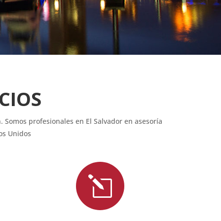
CIOS
. Somos profesionales en El Salvador en asesoría
dos Unidos
l