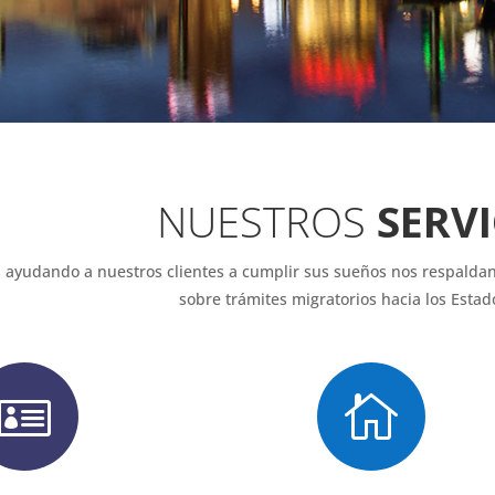
NUESTROS
SERVI
 ayudando a nuestros clientes a cumplir sus sueños nos respaldan
sobre trámites migratorios hacia los Esta

