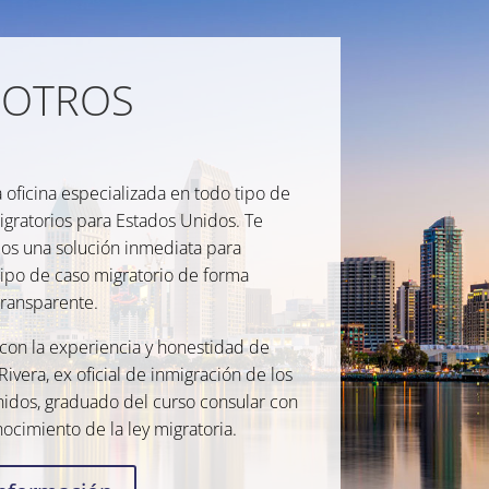
OTROS
oficina especializada en todo tipo de
igratorios para Estados Unidos. Te
os una solución inmediata para
tipo de caso migratorio de forma
transparente.
on la experiencia y honestidad de
ivera, ex oficial de inmigración de los
idos, graduado del curso consular con
ocimiento de la ley migratoria.