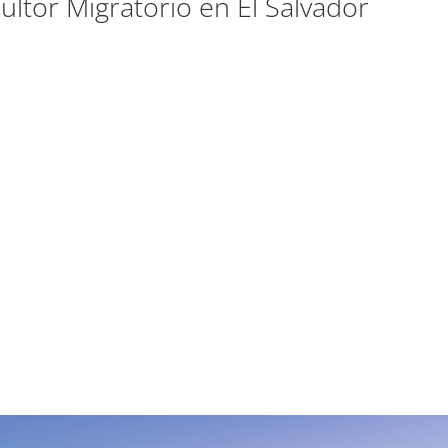
ltor Migratorio en El Salvador