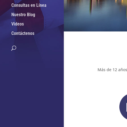
Consultas en Línea
Nuestro Blog
Videos
Contáctenos
Más de 12 años