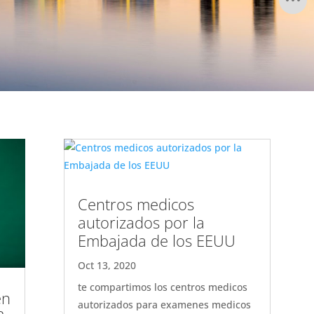
Centros medicos
autorizados por la
Embajada de los EEUU
Oct 13, 2020
te compartimos los centros medicos
en
autorizados para examenes medicos