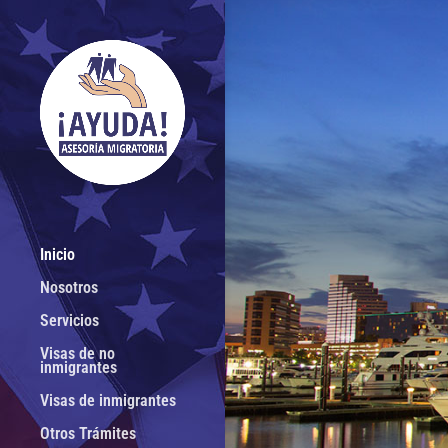
Inicio
Nosotros
Servicios
Visas de no
inmigrantes
Visas de inmigrantes
Otros Trámites