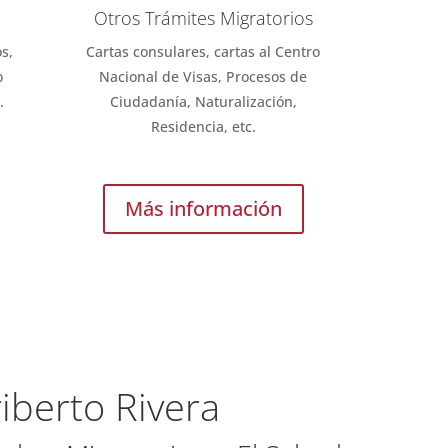
Otros Trámites Migratorios
s,
Cartas consulares, cartas al Centro
o
Nacional de Visas, Procesos de
.
Ciudadanía, Naturalización,
Residencia, etc.
Más información
iberto Rivera